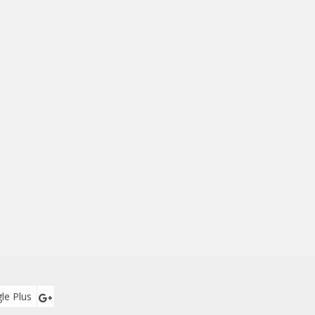
le Plus