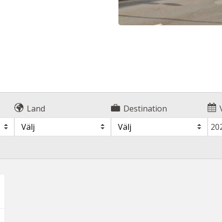
Land
Destination
Välj
Välj