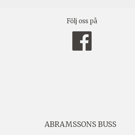
Följ oss på
ABRAMSSONS BUSS