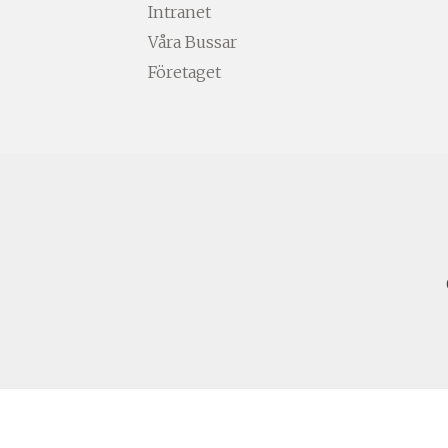
Intranet
Våra Bussar
Företaget