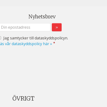
Nyhetsbrev
Jag samtycker till dataskyddspolicyn.
*
äs vår dataskyddspolicy här »
ÖVRIGT