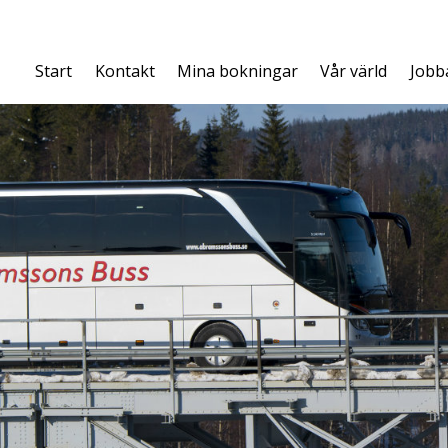
Start
Kontakt
Mina bokningar
Vår värld
Jobb