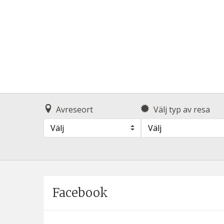
Avreseort
Välj typ av resa
Välj
Välj
Facebook