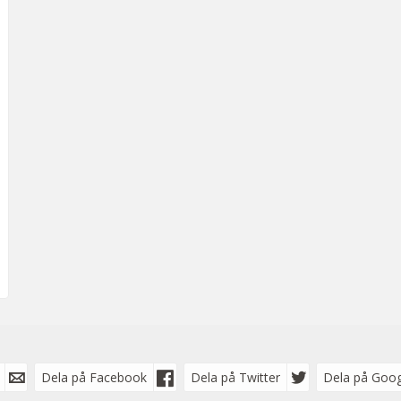
Dela på Facebook
Dela på Twitter
Dela på Goog