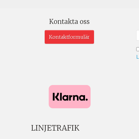
Kontakta oss
Kontaktformulär
L
LINJETRAFIK