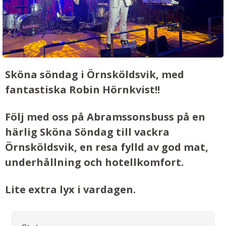
Sköna söndag i Örnsköldsvik, med
fantastiska Robin Hörnkvist!!
Följ med oss på Abramssonsbuss på en
härlig Sköna Söndag till vackra
Örnsköldsvik, en resa fylld av god mat,
underhållning och hotellkomfort.
Lite extra lyx i vardagen.