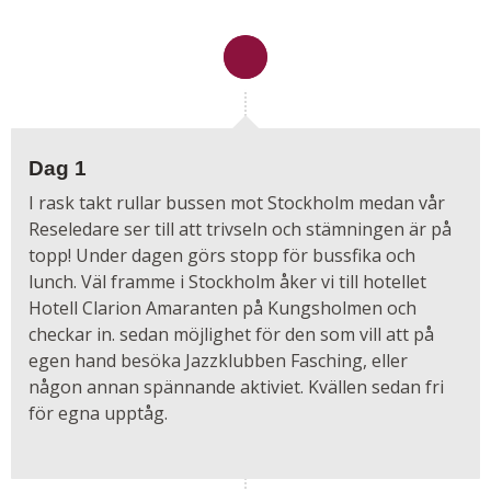
Dag 1
I rask takt rullar bussen mot Stockholm medan vår
Reseledare ser till att trivseln och stämningen är på
topp! Under dagen görs stopp för bussfika och
lunch. Väl framme i Stockholm åker vi till hotellet
Hotell Clarion Amaranten på Kungsholmen och
checkar in. sedan möjlighet för den som vill att på
egen hand besöka Jazzklubben Fasching, eller
någon annan spännande aktiviet. Kvällen sedan fri
för egna upptåg.