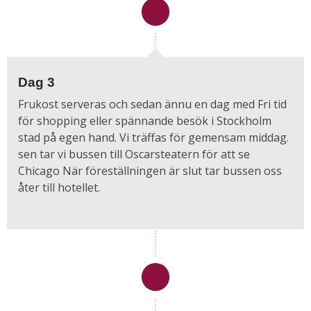
Dag 3
Frukost serveras och sedan ännu en dag med Fri tid
för shopping eller spännande besök i Stockholm
stad på egen hand. Vi träffas för gemensam middag.
sen tar vi bussen till Oscarsteatern för att se
Chicago När föreställningen är slut tar bussen oss
åter till hotellet.