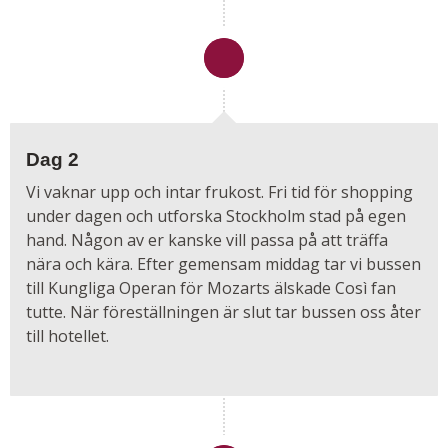
Dag 2
Vi vaknar upp och intar frukost. Fri tid för shopping
under dagen och utforska Stockholm stad på egen
hand. Någon av er kanske vill passa på att träffa
nära och kära. Efter gemensam middag tar vi bussen
till Kungliga Operan för Mozarts älskade Così fan
tutte. När föreställningen är slut tar bussen oss åter
till hotellet.