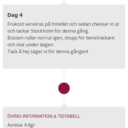
Dag 4
Frukost serveras på hotellet och sedan checkar vi ut
och tackar Stockholm för denna gång.
Bussen rullar norrut igen, stopp för bensträckare
och mat under dagen.
Tack å hej säger vi för denna gången!
ÖVRIG INFORMATION & TIDTABELL
Avresa: 4 dgr