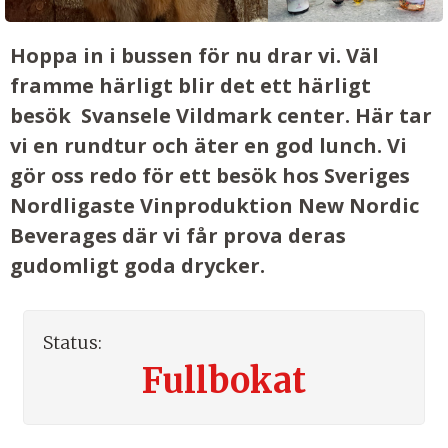
Hoppa in i bussen för nu drar vi. Väl
framme härligt blir det ett härligt
besök Svansele Vildmark center. Här tar
vi en rundtur och äter en god lunch. Vi
gör oss redo för ett besök hos Sveriges
Nordligaste Vinproduktion New Nordic
Beverages där vi får prova deras
gudomligt goda drycker.
Status:
Fullbokat