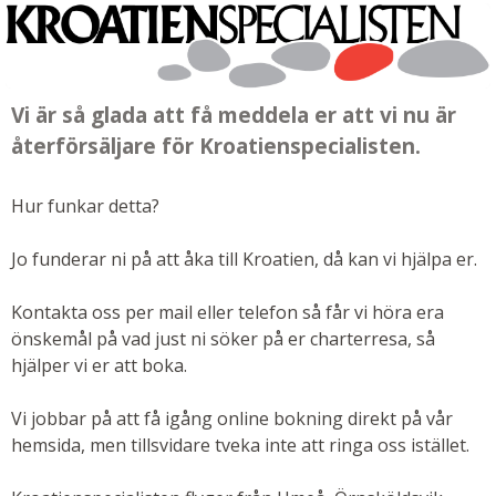
Vi är så glada att få meddela er att vi nu är
återförsäljare för Kroatienspecialisten.
Hur funkar detta?
Jo funderar ni på att åka till Kroatien, då kan vi hjälpa er.
Kontakta oss per mail eller telefon så får vi höra era
önskemål på vad just ni söker på er charterresa, så
hjälper vi er att boka.
Vi jobbar på att få igång online bokning direkt på vår
hemsida, men tillsvidare tveka inte att ringa oss istället.