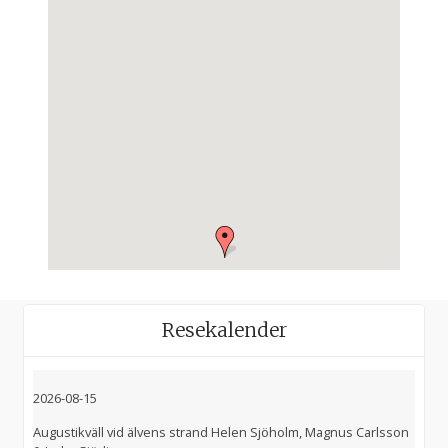
Resekalender
2026-08-15
Augustikväll vid älvens strand Helen Sjöholm, Magnus Carlsson