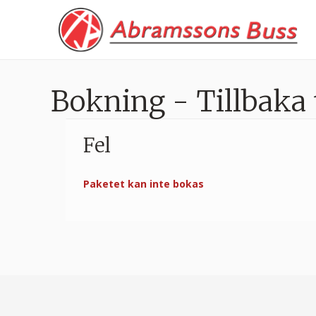
Bokning - Tillbaka 
Fel
Paketet kan inte bokas