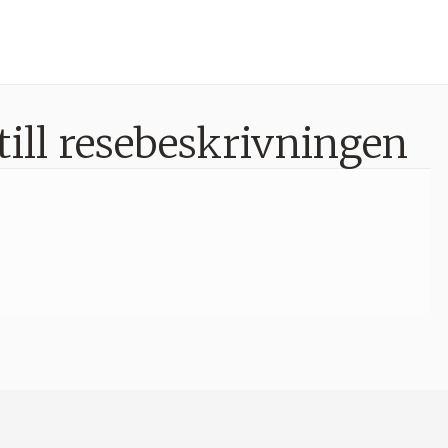
till resebeskrivningen