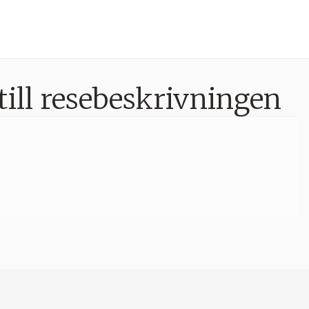
till resebeskrivningen