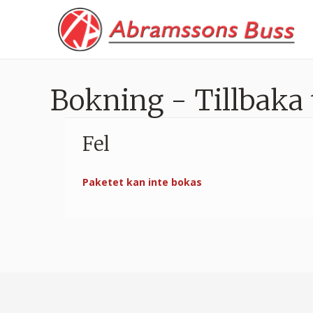
Bokning - Tillbaka 
Fel
Paketet kan inte bokas